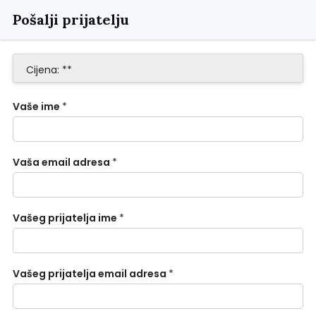
Pošalji prijatelju
Cijena: **
Vaše ime
*
Vaša email adresa
*
Vašeg prijatelja ime
*
Vašeg prijatelja email adresa
*