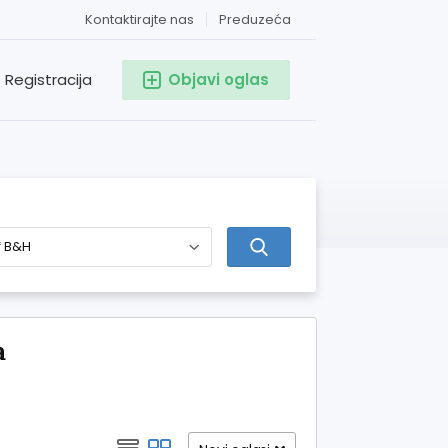
Kontaktirajte nas
Preduzeća
Registracija
Objavi oglas
a