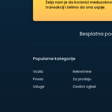
Želja nam je da korisnici međusobno
transakciji i želimo da ona uspije.
Besplatna po
Popularne kategorije
Vozila
Nekretnine
Posao
Za prodaju
Usluge
Osobni oglasi