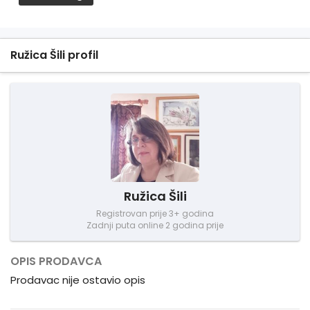
Ružica Šili profil
Ružica Šili
Registrovan prije 3+ godina
Zadnji puta online 2 godina prije
OPIS PRODAVCA
Prodavac nije ostavio opis