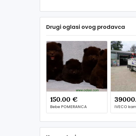
Drugi oglasi ovog prodavca
150.00 €
39000
Bebe POMERANCA