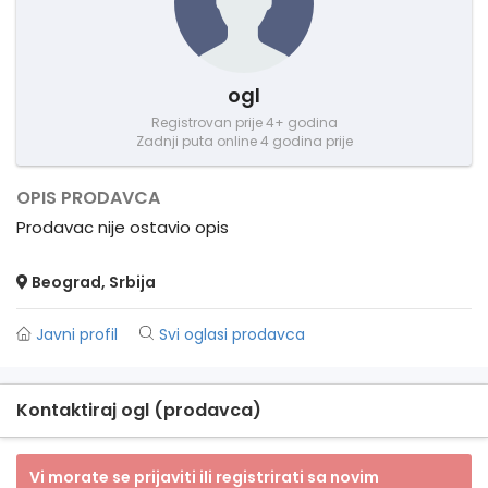
ogl
Registrovan prije 4+ godina
Zadnji puta online 4 godina prije
OPIS PRODAVCA
Prodavac nije ostavio opis
Beograd, Srbija
Javni profil
Svi oglasi prodavca
Kontaktiraj ogl (prodavca)
Vi morate se prijaviti ili registrirati sa novim