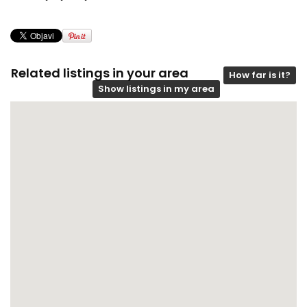
Related listings in your area
How far is it?
Show listings in my area