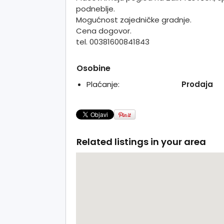
podneblje.
Mogućnost zajedničke gradnje.
Cena dogovor.
tel. 00381600841843
Osobine
Plaćanje:
Prodaja
Related listings in your area