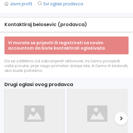
Javni profil
Svi oglasi prodavca
Kontaktiraj belosevic (prodavca)
Vi morate se prijaviti ili registrirati sa novim
accountom da biste kontaktirali oglašivača.
Da se zaštitimo od zabranjenih aktivnosti, mi ćemo provjeriti
vaše poruke, prije nego primalac dobije iste, ili ćemo ih blokirati,
ako bude potrebno.
Drugi oglasi ovog prodavca