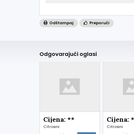
Odštampaj
Preporuči
Odgovarajući oglasi
Cijena: **
Cijena: 
Citroeni
Citroeni