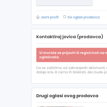
Javni profil
Svi oglasi prodavca
Kontaktiraj jovica (prodavca)
Vi morate se prijaviti ili registrirati 
oglašivača.
Da se zaštitimo od zabranjenih aktivnosti,
dobije iste, ili ćemo ih blokirati, ako bude 
Drugi oglasi ovog prodavca