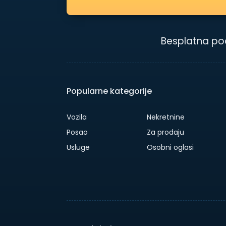
Besplatna po
Popularne kategorije
Vozila
Nekretnine
Posao
Za prodaju
Usluge
Osobni oglasi