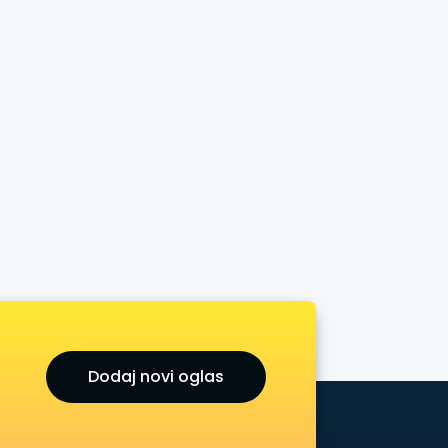
Dodaj novi oglas