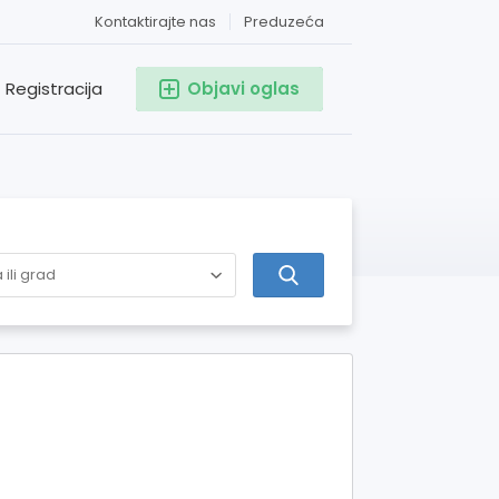
Kontaktirajte nas
Preduzeća
Registracija
Objavi oglas