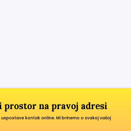
i prostor na pravoj adresi
 uspostave kontak online. Mi brinemo o svakoj vašoj