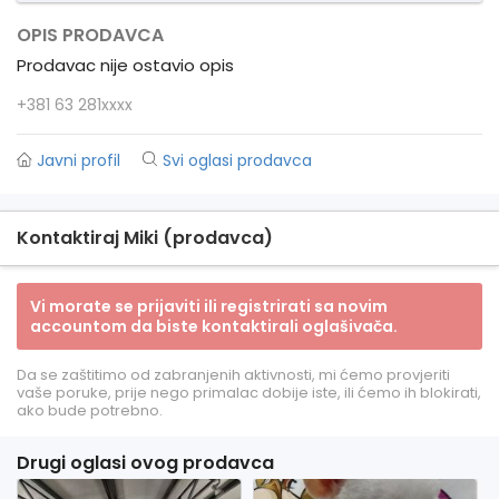
OPIS PRODAVCA
Prodavac nije ostavio opis
+381 63 281xxxx
Javni profil
Svi oglasi prodavca
Kontaktiraj Miki (prodavca)
Vi morate se prijaviti ili registrirati sa novim
accountom da biste kontaktirali oglašivača.
Da se zaštitimo od zabranjenih aktivnosti, mi ćemo provjeriti
vaše poruke, prije nego primalac dobije iste, ili ćemo ih blokirati,
ako bude potrebno.
Drugi oglasi ovog prodavca