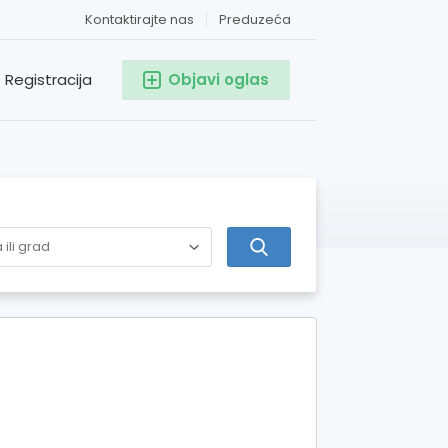
Kontaktirajte nas
Preduzeća
Registracija
Objavi oglas