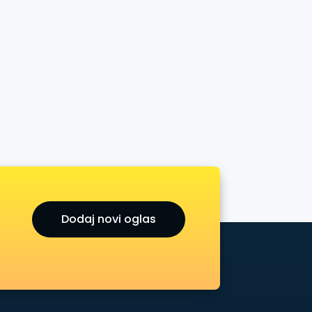
Dodaj novi oglas