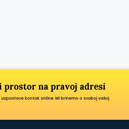
i prostor na pravoj adresi
 uspostave kontak online. Mi brinemo o svakoj vašoj