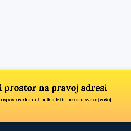
i prostor na pravoj adresi
 uspostave kontak online. Mi brinemo o svakoj vašoj