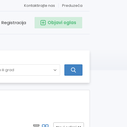
Kontaktirajte nas
Preduzeća
Registracija
Objavi oglas