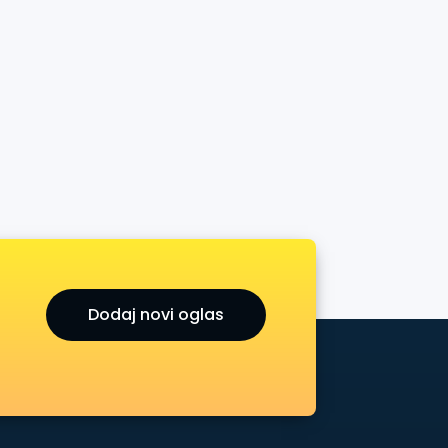
Dodaj novi oglas